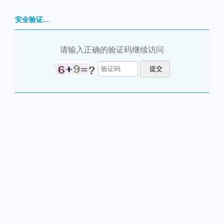
安全验证...
请输入正确的验证码继续访问