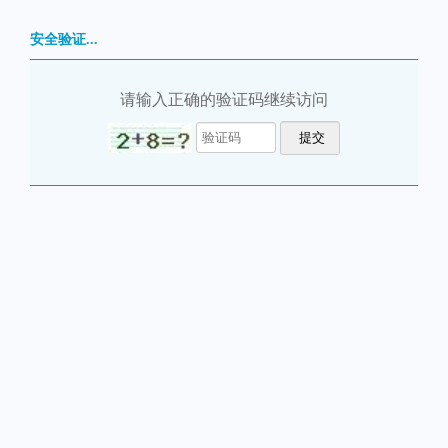
安全验证...
请输入正确的验证码继续访问