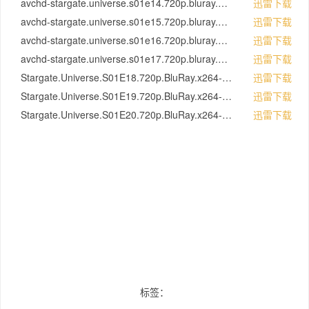
avchd-stargate.universe.s01e14.720p.bluray.mkv
迅雷下载
avchd-stargate.universe.s01e15.720p.bluray.mkv.mkv
迅雷下载
avchd-stargate.universe.s01e16.720p.bluray.mkv
迅雷下载
avchd-stargate.universe.s01e17.720p.bluray.mkv
迅雷下载
Stargate.Universe.S01E18.720p.BluRay.x264-SiNNERS.mkv
迅雷下载
Stargate.Universe.S01E19.720p.BluRay.x264-SiNNERS.mkv
迅雷下载
Stargate.Universe.S01E20.720p.BluRay.x264-SiNNERS.mkv
迅雷下载
标签：