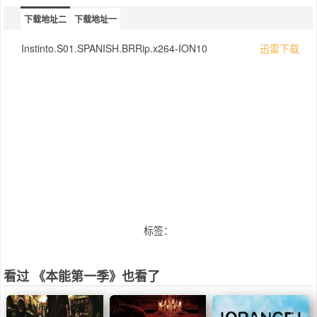
下载地址二
下载地址一
Instinto.S01.SPANISH.BRRip.x264-ION10
迅雷下载
标签：
看过 《本能第一季》也看了