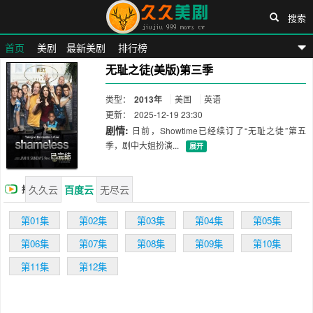
搜索
首页
美剧
最新美剧
排行榜
无耻之徒(美版)第三季
久久美剧网
类型：
2013年
美国
英语
更新：
2025-12-19 23:30
剧情:
日前，Showtime已经续订了“无耻之徒”第五
季，剧中大姐扮演...
展开
已完结
久久云
百度云
无尽云
播
放
第01集
第02集
第03集
第04集
第05集
第06集
第07集
第08集
第09集
第10集
第11集
第12集