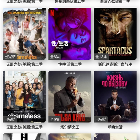
无耻之徒(美版)第一季
黑袍纠察队第五季
黑暗的欲望第一季
已完结
全6集
全13集
无耻之徒(美版)第二季
性/生活第二季
斯巴达克斯：血与沙
已完结
全9集
已完结
无耻之徒(美版)第三季
塔尔萨之王
呼唤生活