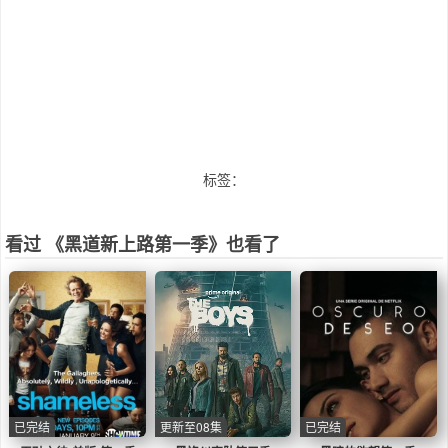
标签：
看过 《黑道新上路第一季》也看了
已完结
更新至08集
已完结