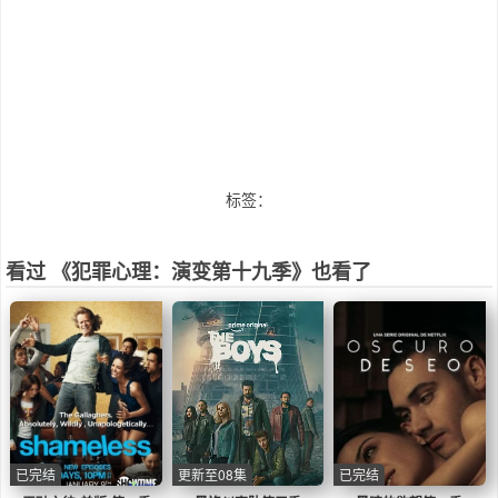
标签：
看过 《犯罪心理：演变第十九季》也看了
已完结
更新至08集
已完结