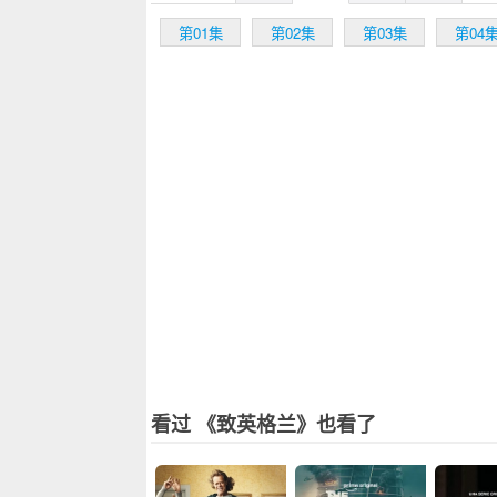
第01集
第02集
第03集
第04
看过 《致英格兰》也看了